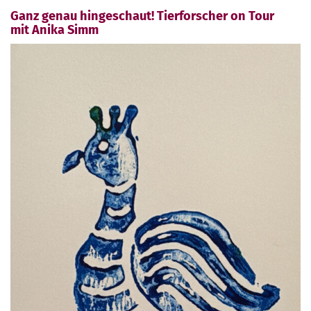
Ganz genau hingeschaut! Tierforscher on Tour
mit Anika Simm