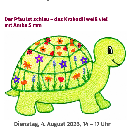
Der Pfau ist schlau – das Krokodil weiß viel!
mit Anika Simm
Dienstag, 4. August 2026, 14 – 17 Uhr