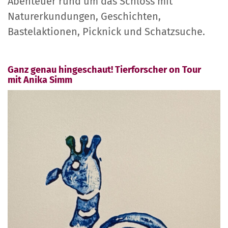
Abenteuer rund um das Schloss mit
Naturerkundungen, Geschichten,
Bastelaktionen, Picknick und Schatzsuche.
Ganz genau hingeschaut! Tierforscher on Tour
mit Anika Simm