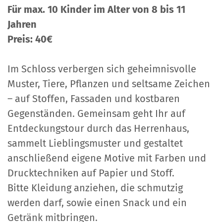
Für max. 10 Kinder im Alter von 8 bis 11
Jahren
Preis: 40€
Im Schloss verbergen sich geheimnisvolle
Muster, Tiere, Pflanzen und seltsame Zeichen
– auf Stoffen, Fassaden und kostbaren
Gegenständen. Gemeinsam geht Ihr auf
Entdeckungstour durch das Herrenhaus,
sammelt Lieblingsmuster und gestaltet
anschließend eigene Motive mit Farben und
Drucktechniken auf Papier und Stoff.
Bitte Kleidung anziehen, die schmutzig
werden darf, sowie einen Snack und ein
Getränk mitbringen.