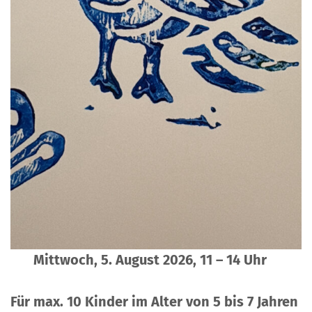
Mittwoch, 5. August 2026, 11 – 14 Uhr
Für max. 10 Kinder im Alter von 5 bis 7 Jahren