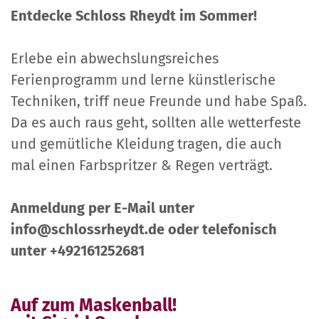
Entdecke Schloss Rheydt im Sommer!
Erlebe ein abwechslungsreiches
Ferienprogramm und lerne künstlerische
Techniken, triff neue Freunde und habe Spaß.
Da es auch raus geht, sollten alle wetterfeste
und gemütliche Kleidung tragen, die auch
mal einen Farbspritzer & Regen verträgt.
Anmeldung per E-Mail unter
info@schlossrheydt.de oder telefonisch
unter +492161252681
Auf zum Maskenball!