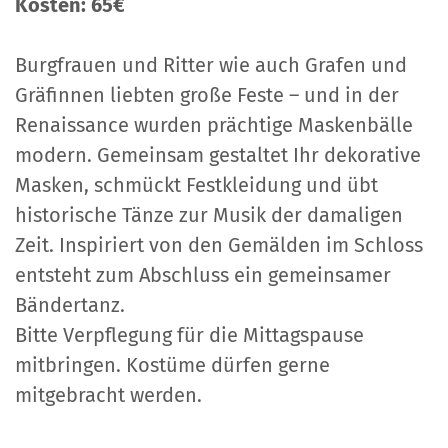
Kosten: 65€
Burgfrauen und Ritter wie auch Grafen und
Gräfinnen liebten große Feste – und in der
Renaissance wurden prächtige Maskenbälle
modern. Gemeinsam gestaltet Ihr dekorative
Masken, schmückt Festkleidung und übt
historische Tänze zur Musik der damaligen
Zeit. Inspiriert von den Gemälden im Schloss
entsteht zum Abschluss ein gemeinsamer
Bändertanz.
Bitte Verpflegung für die Mittagspause
mitbringen. Kostüme dürfen gerne
mitgebracht werden.