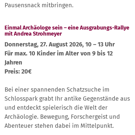
Pausensnack mitbringen.
Einmal Archäologe sein – eine Ausgrabungs-Rallye
mit Andrea Strohmeyer
Donnerstag, 27. August 2026, 10 – 13 Uhr
Für max. 10 Kinder im Alter von 9 bis 12
Jahren
Preis: 20€
Bei einer spannenden Schatzsuche im
Schlosspark grabt Ihr antike Gegenstände aus
und entdeckt spielerisch die Welt der
Archäologie. Bewegung, Forschergeist und
Abenteuer stehen dabei im Mittelpunkt.