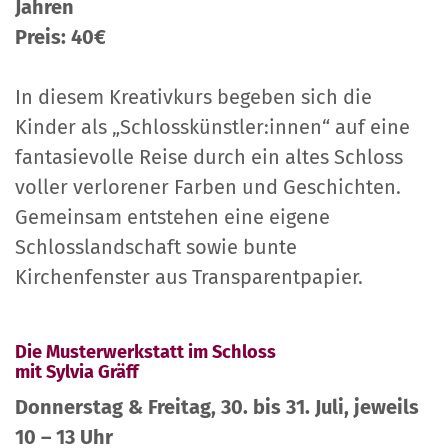
Jahren
Preis: 40€
In diesem Kreativkurs begeben sich die
Kinder als „Schlosskünstler:innen“ auf eine
fantasievolle Reise durch ein altes Schloss
voller verlorener Farben und Geschichten.
Gemeinsam entstehen eine eigene
Schlosslandschaft sowie bunte
Kirchenfenster aus Transparentpapier.
Die Musterwerkstatt im Schloss
mit Sylvia Gräff
Donnerstag & Freitag, 30. bis 31. Juli, jeweils
10 – 13 Uhr