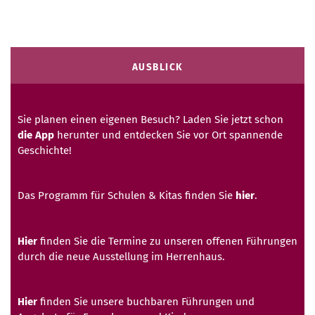
AUSBLICK
Sie planen einen eigenen Besuch? Laden Sie jetzt schon
die App
herunter und entdecken Sie vor Ort spannende
Geschichte!
Das Programm für Schulen & Kitas finden Sie
hier
.
Hier
finden Sie die Termine zu unseren offenen Führungen
durch die neue Ausstellung im Herrenhaus.
Hier
finden Sie unsere buchbaren Führungen und