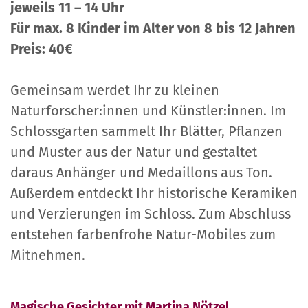
jeweils 11 – 14 Uhr
Für max. 8 Kinder im Alter von 8 bis 12 Jahren
Preis: 40€
Gemeinsam werdet Ihr zu kleinen
Naturforscher:innen und Künstler:innen. Im
Schlossgarten sammelt Ihr Blätter, Pflanzen
und Muster aus der Natur und gestaltet
daraus Anhänger und Medaillons aus Ton.
Außerdem entdeckt Ihr historische Keramiken
und Verzierungen im Schloss. Zum Abschluss
entstehen farbenfrohe Natur-Mobiles zum
Mitnehmen.
Magische Gesichter
mit Martina Nötzel