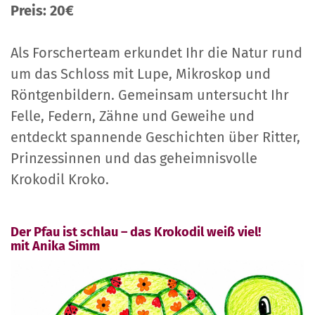
Preis: 20€
Als Forscherteam erkundet Ihr die Natur rund
um das Schloss mit Lupe, Mikroskop und
Röntgenbildern. Gemeinsam untersucht Ihr
Felle, Federn, Zähne und Geweihe und
entdeckt spannende Geschichten über Ritter,
Prinzessinnen und das geheimnisvolle
Krokodil Kroko.
Der Pfau ist schlau – das Krokodil weiß viel!
mit Anika Simm