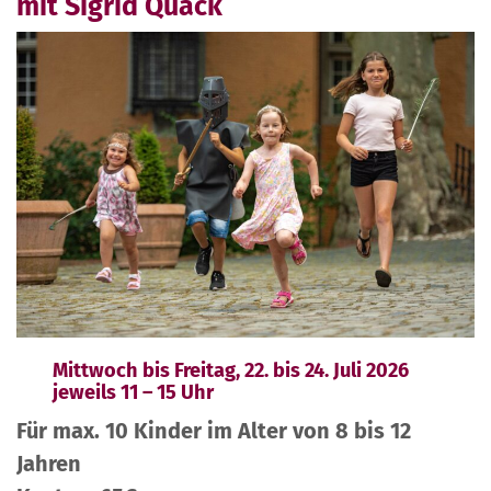
mit Sigrid Quack
Mittwoch bis Freitag, 22. bis 24. Juli 2026
jeweils 11 – 15 Uhr
Für max. 10 Kinder im Alter von 8 bis 12
Jahren