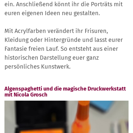
ein. Anschließend könnt ihr die Porträts mit
euren eigenen Ideen neu gestalten.
Mit Acrylfarben verändert ihr Frisuren,
Kleidung oder Hintergründe und lasst eurer
Fantasie freien Lauf. So entsteht aus einer
historischen Darstellung euer ganz
persönliches Kunstwerk.
Algenspaghetti und die magische Druckwerkstatt
mit Nicola Grosch