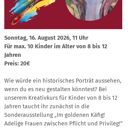
Sonntag, 16. August 2026, 11 Uhr
Für max. 10 Kinder im Alter von 8 bis 12
Jahren
Preis: 20€
Wie würde ein historisches Porträt aussehen,
wenn du es neu gestalten könntest? Bei
unserem Kreativkurs für Kinder von 8 bis 12
Jahren taucht ihr zunächst in die
Sonderausstellung „Im goldenen Käfig!
Adelige Frauen zwischen Pflicht und Privileg!“