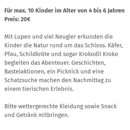
Für max. 10 Kinder im Alter von 4 bis 6 Jahren
Preis: 20€
Mit Lupen und viel Neugier erkunden die
Kinder die Natur rund um das Schloss. Käfer,
Pfau, Schildkröte und sogar Krokodil Kroko
begleiten das Abenteuer. Geschichten,
Bastelaktionen, ein Picknick und eine
Schatzsuche machen den Nachmittag zu
einem tierischen Erlebnis.
Bitte wettergerechte Kleidung sowie Snack
und Getränk mitbringen.