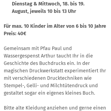
Dienstag & Mittwoch, 18. bis 19.
August, jeweils 10 bis 13 Uhr
Für max. 10 Kinder im Alter von 6 bis 10 Jahre
Preis: 40€
Gemeinsam mit Pfau Paul und
Wassergespenst Arthur taucht Ihr in die
Geschichte des Buchdrucks ein. In der
magischen Druckwerkstatt experimentiert Ihr
mit verschiedenen Drucktechniken wie
Stempel-, Gelli- und Milchtütendruck und
gestaltet sogar ein eigenes kleines Buch.
Bitte alte Kleidung anziehen und gerne einen