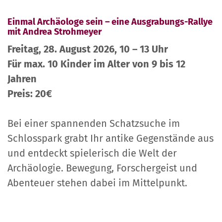
Einmal Archäologe sein – eine Ausgrabungs-Rallye
mit Andrea Strohmeyer
Freitag, 28. August 2026, 10 – 13 Uhr
Für max. 10 Kinder im Alter von 9 bis 12
Jahren
Preis: 20€
Bei einer spannenden Schatzsuche im
Schlosspark grabt Ihr antike Gegenstände aus
und entdeckt spielerisch die Welt der
Archäologie. Bewegung, Forschergeist und
Abenteuer stehen dabei im Mittelpunkt.