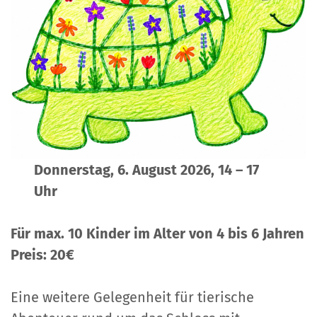
Donnerstag, 6. August 2026, 14 – 17
Uhr
Für max. 10 Kinder im Alter von 4 bis 6 Jahren
Preis: 20€
Eine weitere Gelegenheit für tierische