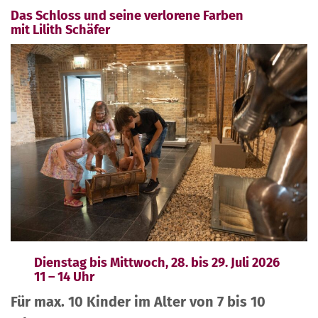
Das Schloss und seine verlorene Farben
mit Lilith Schäfer
Dienstag bis Mittwoch, 28. bis 29. Juli 2026
11 – 14 Uhr
Für max. 10 Kinder im Alter von 7 bis 10