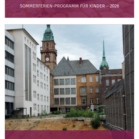
SOMMERFERIEN-PROGRAMM FÜR KINDER – 2026