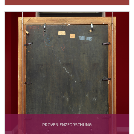
PROVENIENZFORSCHUNG