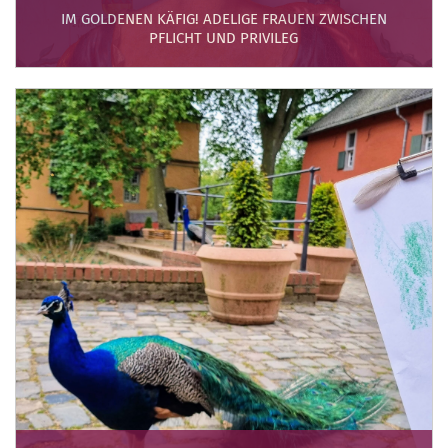
IM GOLDENEN KÄFIG! ADELIGE FRAUEN ZWISCHEN
PFLICHT UND PRIVILEG