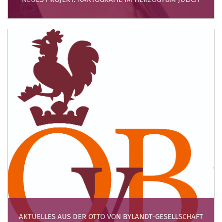
AKTUELLES AUS DER OTTO VON BYLANDT-GESELLSCHAFT