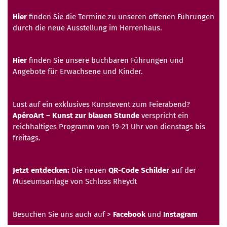
Hier
finden Sie die Termine zu unseren offenen Führungen
durch die neue Ausstellung im Herrenhaus.
Hier
finden Sie unsere buchbaren Führungen und
Angebote für Erwachsene und Kinder.
Lust auf ein exklusives Kunstevent zum Feierabend?
ApéroArt – Kunst zur blauen Stunde
verspricht ein
reichhaltiges Programm von 19-21 Uhr von dienstags bis
freitags.
Jetzt entdecken:
Die neuen
QR-Code Schilder
auf der
Museumsanlage von Schloss Rheydt
Besuchen Sie uns auch auf >
Facebook
und
Instagram