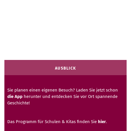
AUSBLICK
Sie planen einen eigenen Besuch? Laden Sie jetzt schon
die App
herunter und entdecken Sie vor Ort spannende
Geschichte!
Das Programm für Schulen & Kitas finden Sie
hier
.